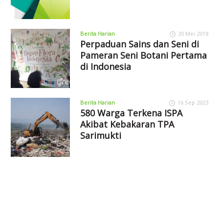
Berita Harian
20 Mei 2018
Perpaduan Sains dan Seni di
Pameran Seni Botani Pertama
di Indonesia
Berita Harian
16 Sep 2023
580 Warga Terkena ISPA
Akibat Kebakaran TPA
Sarimukti