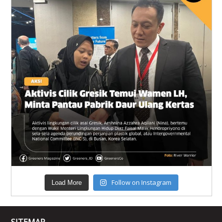
Follow on Instagram
Load More