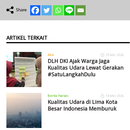
ARTIKEL TERKAIT
Aksi
29 Mei 2026
DLH DKI Ajak Warga Jaga
Kualitas Udara Lewat Gerakan
#SatuLangkahDulu
Berita Harian
18 Mei 2026
Kualitas Udara di Lima Kota
Besar Indonesia Memburuk