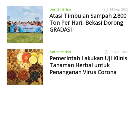
Berita Harian
14 Sep 2022
Atasi Timbulan Sampah 2.800
Ton Per Hari, Bekasi Dorong
GRADASI
Berita Harian
15 Mei 2020
Pemerintah Lakukan Uji Klinis
Tanaman Herbal untuk
Penanganan Virus Corona