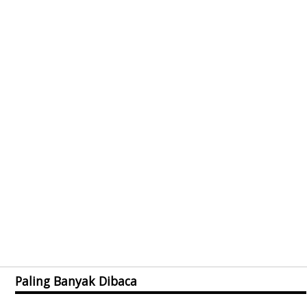
Paling Banyak Dibaca