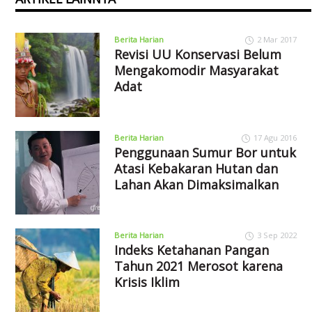
Berita Harian
2 Mar 2017
Revisi UU Konservasi Belum
Mengakomodir Masyarakat
Adat
Berita Harian
17 Agu 2016
Penggunaan Sumur Bor untuk
Atasi Kebakaran Hutan dan
Lahan Akan Dimaksimalkan
Berita Harian
3 Sep 2022
Indeks Ketahanan Pangan
Tahun 2021 Merosot karena
Krisis Iklim