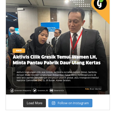
Follow on Instagram
Load More