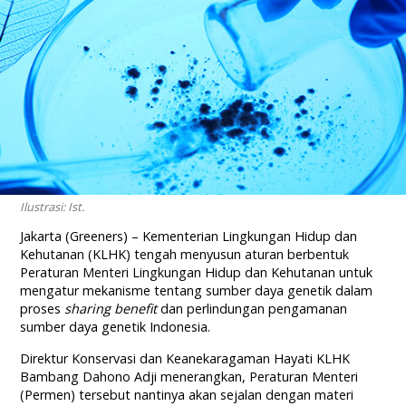
Ilustrasi: Ist.
Jakarta (Greeners) – Kementerian Lingkungan Hidup dan
Kehutanan (KLHK) tengah menyusun aturan berbentuk
Peraturan Menteri Lingkungan Hidup dan Kehutanan untuk
mengatur mekanisme tentang sumber daya genetik dalam
proses
sharing
benefit
dan perlindungan pengamanan
sumber daya genetik Indonesia.
Direktur Konservasi dan Keanekaragaman Hayati KLHK
Bambang Dahono Adji menerangkan, Peraturan Menteri
(Permen) tersebut nantinya akan sejalan dengan materi