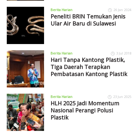
Berita Harian
26 Jan 2024
Peneliti BRIN Temukan Jenis
Ular Air Baru di Sulawesi
Berita Harian
3 Jul 2018
Hari Tanpa Kantong Plastik,
Tiga Daerah Terapkan
Pembatasan Kantong Plastik
Berita Harian
23 Jun 2025
HLH 2025 Jadi Momentum
Nasional Perangi Polusi
Plastik