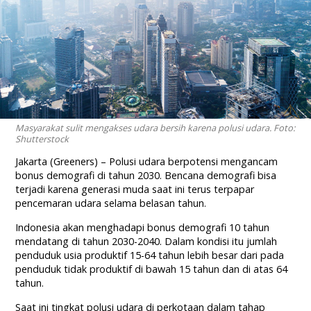
Masyarakat sulit mengakses udara bersih karena polusi udara. Foto:
Shutterstock
Jakarta (Greeners) – Polusi udara berpotensi mengancam
bonus demografi di tahun 2030. Bencana demografi bisa
terjadi karena generasi muda saat ini terus terpapar
pencemaran udara selama belasan tahun.
Indonesia akan menghadapi bonus demografi 10 tahun
mendatang di tahun 2030-2040. Dalam kondisi itu jumlah
penduduk usia produktif 15-64 tahun lebih besar dari pada
penduduk tidak produktif di bawah 15 tahun dan di atas 64
tahun.
Saat ini tingkat polusi udara di perkotaan dalam tahap