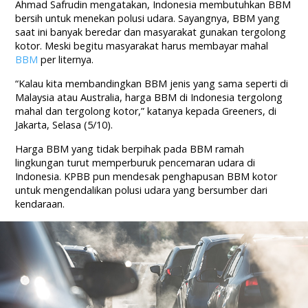
Ahmad Safrudin mengatakan, Indonesia membutuhkan BBM
bersih untuk menekan polusi udara. Sayangnya, BBM yang
saat ini banyak beredar dan masyarakat gunakan tergolong
kotor. Meski begitu masyarakat harus membayar mahal
BBM
per liternya.
“Kalau kita membandingkan BBM jenis yang sama seperti di
Malaysia atau Australia, harga BBM di Indonesia tergolong
mahal dan tergolong kotor,” katanya kepada Greeners, di
Jakarta, Selasa (5/10).
Harga BBM yang tidak berpihak pada BBM ramah
lingkungan turut memperburuk pencemaran udara di
Indonesia. KPBB pun mendesak penghapusan BBM kotor
untuk mengendalikan polusi udara yang bersumber dari
kendaraan.