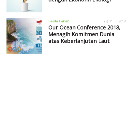
Berita Harian
11 Jul 2018
Our Ocean Conference 2018,
Menagih Komitmen Dunia
atas Keberlanjutan Laut