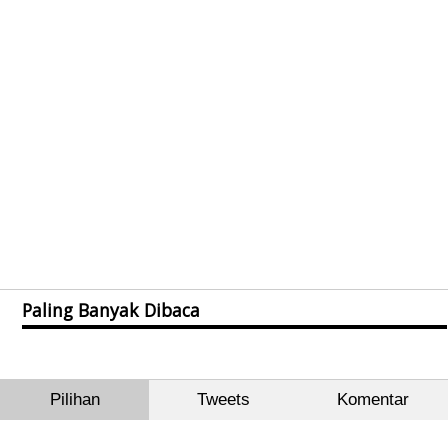
Paling Banyak Dibaca
Pilihan
Tweets
Komentar