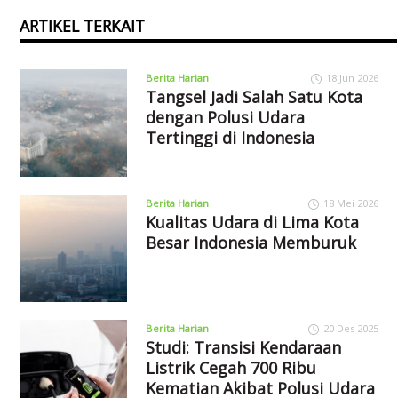
ARTIKEL TERKAIT
Berita Harian
18 Jun 2026
Tangsel Jadi Salah Satu Kota
dengan Polusi Udara
Tertinggi di Indonesia
Berita Harian
18 Mei 2026
Kualitas Udara di Lima Kota
Besar Indonesia Memburuk
Berita Harian
20 Des 2025
Studi: Transisi Kendaraan
Listrik Cegah 700 Ribu
Kematian Akibat Polusi Udara