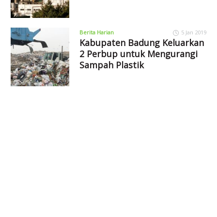
Berita Harian
5 Jan 2019
Kabupaten Badung Keluarkan
2 Perbup untuk Mengurangi
Sampah Plastik