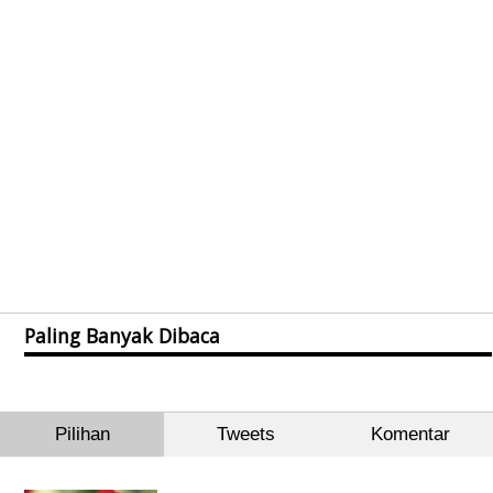
Paling Banyak Dibaca
Pilihan
Tweets
Komentar