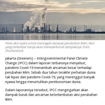
Perlu aksi nyata untuk mencegah dampak perubahan iklim. Aksi
yang terlambat hanya akan memperburuk dampaknya. Foto:
Shutterstock
Jakarta (Greeners) – Intergovernmental Panel Climate
Change (IPCC) dalam laporan terbarunya menyebut,
pandemi Covid-19 menambah ancaman besar terhadap
perubahan iklim. Sebab dua tahun terakhir perhatian dunia
tak lepas dari pandemi Covid-19, yang merenggut banyak
nyawa hingga meruntuhkan perekonomian dunia.
Dalam laporannya tersebut, IPCC mengingatkan akan
dampak buruk dan ancaman keterlambatan aksi perubahan
iklim.