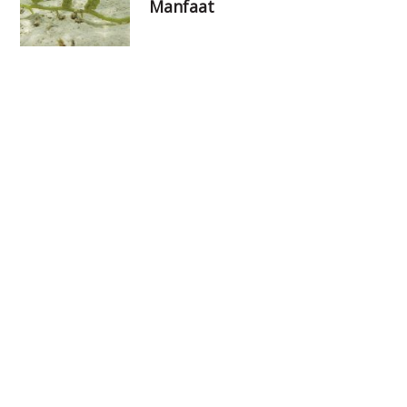
Manfaat