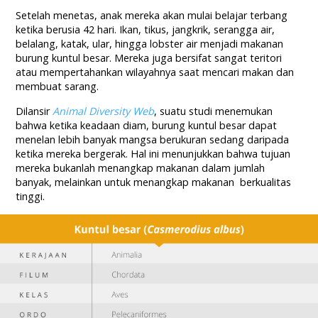
Setelah menetas, anak mereka akan mulai belajar terbang
ketika berusia 42 hari. Ikan, tikus, jangkrik, serangga air,
belalang, katak, ular, hingga lobster air menjadi makanan
burung kuntul besar. Mereka juga bersifat sangat teritori
atau mempertahankan wilayahnya saat mencari makan dan
membuat sarang.
Dilansir
Animal Diversity Web
, suatu studi menemukan
bahwa ketika keadaan diam, burung kuntul besar dapat
menelan lebih banyak mangsa berukuran sedang daripada
ketika mereka bergerak. Hal ini menunjukkan bahwa tujuan
mereka bukanlah menangkap makanan dalam jumlah
banyak, melainkan untuk menangkap makanan berkualitas
tinggi.