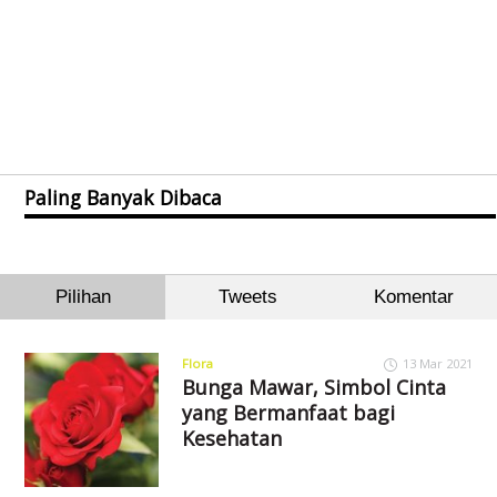
Paling Banyak Dibaca
Pilihan
Tweets
Komentar
Flora
13 Mar 2021
Bunga Mawar, Simbol Cinta
yang Bermanfaat bagi
Kesehatan