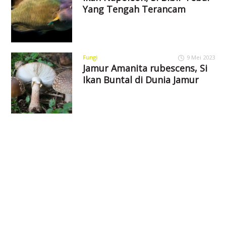
Yang Tengah Terancam
Fungi
9 Mei 2023
Jamur Amanita rubescens, Si
Ikan Buntal di Dunia Jamur