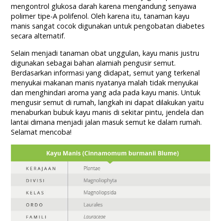
mengontrol glukosa darah karena mengandung senyawa
polimer tipe-A polifenol. Oleh karena itu, tanaman kayu
manis sangat cocok digunakan untuk pengobatan diabetes
secara alternatif.
Selain menjadi tanaman obat unggulan, kayu manis justru
digunakan sebagai bahan alamiah pengusir semut.
Berdasarkan informasi yang didapat, semut yang terkenal
menyukai makanan manis nyatanya malah tidak menyukai
dan menghindari aroma yang ada pada kayu manis. Untuk
mengusir semut di rumah, langkah ini dapat dilakukan yaitu
menaburkan bubuk kayu manis di sekitar pintu, jendela dan
lantai dimana menjadi jalan masuk semut ke dalam rumah.
Selamat mencoba!