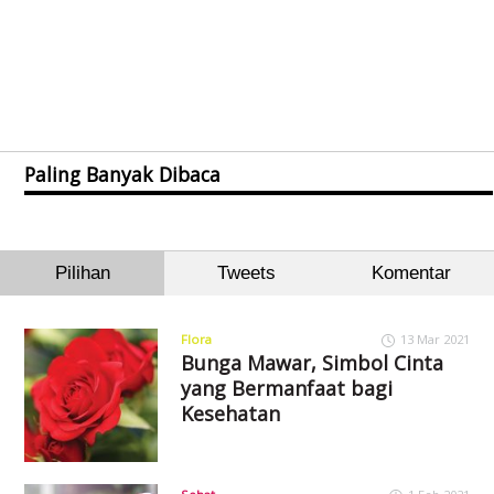
Paling Banyak Dibaca
Pilihan
Tweets
Komentar
Flora
13 Mar 2021
Bunga Mawar, Simbol Cinta
yang Bermanfaat bagi
Kesehatan