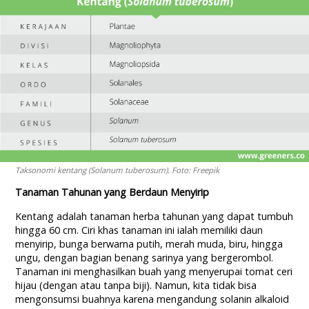
Taksonomi kentang
(Solanum tuberosum)
. Foto: Freepik
Tanaman Tahunan yang Berdaun Menyirip
Kentang adalah tanaman herba tahunan yang dapat tumbuh
hingga 60 cm. Ciri khas tanaman ini ialah memiliki daun
menyirip, bunga berwarna putih, merah muda, biru, hingga
ungu, dengan bagian benang sarinya yang bergerombol.
Tanaman ini menghasilkan buah yang menyerupai tomat ceri
hijau (dengan atau tanpa biji). Namun, kita tidak bisa
mengonsumsi buahnya karena mengandung solanin alkaloid