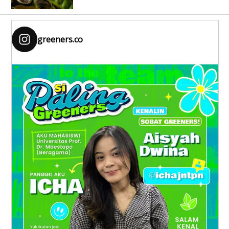
greeners.co