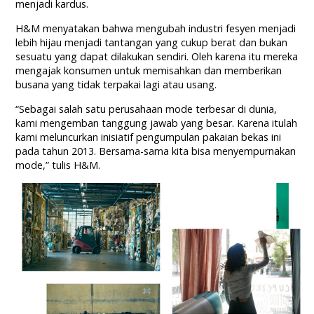
menjadi kardus.
H&M menyatakan bahwa mengubah industri fesyen menjadi
lebih hijau menjadi tantangan yang cukup berat dan bukan
sesuatu yang dapat dilakukan sendiri. Oleh karena itu mereka
mengajak konsumen untuk memisahkan dan memberikan
busana yang tidak terpakai lagi atau usang.
“Sebagai salah satu perusahaan mode terbesar di dunia,
kami mengemban tanggung jawab yang besar. Karena itulah
kami meluncurkan inisiatif pengumpulan pakaian bekas ini
pada tahun 2013. Bersama-sama kita bisa menyempurnakan
mode,” tulis H&M.