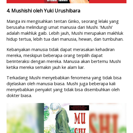
4. Mushishi oleh Yuki Urushibara
Manga ini mengisahkan tentan Ginko, seorang lelaki yang
berusaha melindungi umat manusia dari Mushi. ‘Mushi’
adalah makhluk gaib. Lebih jauh, Mushi merupakan makhluk
hidup tertua, lebih tua dari manusia, hewan, dan tumbuhan.
Kebanyakan manusia tidak dapat merasakan kehadiran
mereka, meskipun beberapa orang terpilih dapat
berinteraksi dengan mereka. Manusia akan bertemu Mushi
ketika mereka semakin jauh ke alam liar.
Terkadang Mushi menyebabkan fenomena yang tidak bisa
dijelaskan oleh manusia biasa. Mushi juga beberapa kali
menyebabkan penyakit yang tidak bisa disembuhkan oleh
dokter biasa.