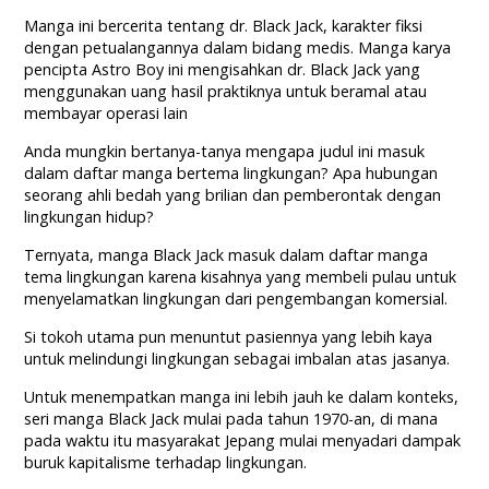
Manga ini bercerita tentang dr. Black Jack, karakter fiksi
dengan petualangannya dalam bidang medis. Manga karya
pencipta Astro Boy ini mengisahkan dr. Black Jack yang
menggunakan uang hasil praktiknya untuk beramal atau
membayar operasi lain
Anda mungkin bertanya-tanya mengapa judul ini masuk
dalam daftar manga bertema lingkungan? Apa hubungan
seorang ahli bedah yang brilian dan pemberontak dengan
lingkungan hidup?
Ternyata, manga Black Jack masuk dalam daftar manga
tema lingkungan karena kisahnya yang membeli pulau untuk
menyelamatkan lingkungan dari pengembangan komersial.
Si tokoh utama pun menuntut pasiennya yang lebih kaya
untuk melindungi lingkungan sebagai imbalan atas jasanya.
Untuk menempatkan manga ini lebih jauh ke dalam konteks,
seri manga Black Jack mulai pada tahun 1970-an, di mana
pada waktu itu masyarakat Jepang mulai menyadari dampak
buruk kapitalisme terhadap lingkungan.