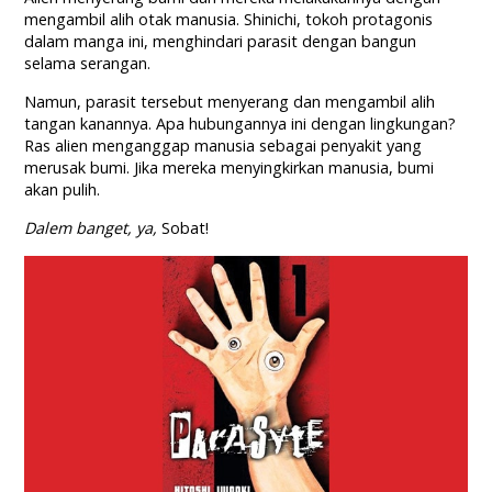
mengambil alih otak manusia. Shinichi, tokoh protagonis
dalam manga ini, menghindari parasit dengan bangun
selama serangan.
Namun, parasit tersebut menyerang dan mengambil alih
tangan kanannya. Apa hubungannya ini dengan lingkungan?
Ras alien menganggap manusia sebagai penyakit yang
merusak bumi. Jika mereka menyingkirkan manusia, bumi
akan pulih.
Dalem banget, ya,
Sobat!