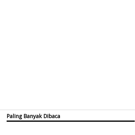
Paling Banyak Dibaca