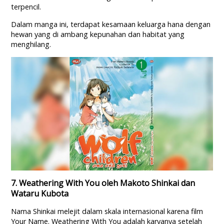
terpencil.
Dalam manga ini, terdapat kesamaan keluarga hana dengan
hewan yang di ambang kepunahan dan habitat yang
menghilang.
7. Weathering With You oleh Makoto Shinkai dan
Wataru Kubota
Nama Shinkai melejit dalam skala internasional karena film
Your Name. Weathering With You adalah karyanya setelah