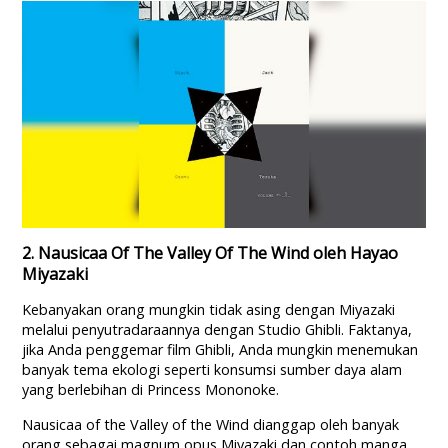
2. Nausicaa Of The Valley Of The Wind oleh Hayao
Miyazaki
Kebanyakan orang mungkin tidak asing dengan Miyazaki
melalui penyutradaraannya dengan Studio Ghibli. Faktanya,
jika Anda penggemar film Ghibli, Anda mungkin menemukan
banyak tema ekologi seperti konsumsi sumber daya alam
yang berlebihan di Princess Mononoke.
Nausicaa of the Valley of the Wind dianggap oleh banyak
orang sebagai magnum opus Miyazaki dan contoh manga