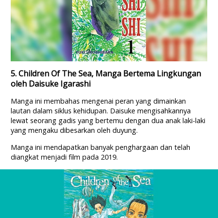
5. Children Of The Sea, Manga Bertema Lingkungan
oleh Daisuke Igarashi
Manga ini membahas mengenai peran yang dimainkan
lautan dalam siklus kehidupan. Daisuke mengisahkannya
lewat seorang gadis yang bertemu dengan dua anak laki-laki
yang mengaku dibesarkan oleh duyung.
Manga ini mendapatkan banyak penghargaan dan telah
diangkat menjadi film pada 2019.