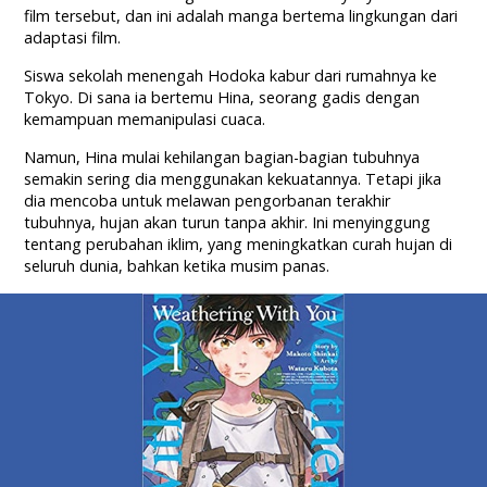
film tersebut, dan ini adalah manga bertema lingkungan dari
adaptasi film.
Siswa sekolah menengah Hodoka kabur dari rumahnya ke
Tokyo. Di sana ia bertemu Hina, seorang gadis dengan
kemampuan memanipulasi cuaca.
Namun, Hina mulai kehilangan bagian-bagian tubuhnya
semakin sering dia menggunakan kekuatannya. Tetapi jika
dia mencoba untuk melawan pengorbanan terakhir
tubuhnya, hujan akan turun tanpa akhir. Ini menyinggung
tentang perubahan iklim, yang meningkatkan curah hujan di
seluruh dunia, bahkan ketika musim panas.