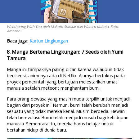
Weathering With You oleh Makoto Shinkai dan Wataru Kubota. Foto:
Amazon.
Baca juga:
Kartun Lingkungan
8. Manga Bertema Lingkungan: 7 Seeds oleh Yumi
Tamura
Manga ini tampaknya paling dicari karena walaupun tidak
berlisensi, animenya ada di Netflix. Alurnya berfokus pada
proyek pemerintah yang bertujuan melestarikan umat
manusia setelah meteorit menghantam bumi.
Para orang dewasa yang masih muda terpilih untuk menjadi
bagian dari proyek ini. Namun, bumi telah berubah menjadi
sesuatu yang tidak mereka kenal. Musim berbeda. Hewan
telah berevolusi. Bumi telah menjadi musuh bagi kehidupan
manusia. Sementara itu, mereka harus belajar untuk
bertahan hidup di dunia baru.