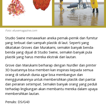
Foto: eluxemagazine.com
Studio Swine menawarkan aneka pernak-pernik dan furnitur
yang terbuat dari sampah plastik di laut. Seperti yang
dikatakan Groves dan Murakami, semakin banyak benda-
benda yang dijual di Studio Swine, semakin banyak pula
plastik yang harus mereka ekstrak dari lautan.
Grove dan Marukami berharap dengan Nurdler dan printer
3D buatannya bisa memberi kan inspirasi kepada semua
orang di seluruh dunia agar bisa membangun dan
menggunakannya untuk membersihkan plastik dari pantai
dan perairan setempat. Semakin banyak orang yang peduli
terhadap lingkungan akan membantu mereka dalam upaya
membersihkan lautan.
Penulis: DS/G43