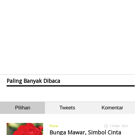
Paling Banyak Dibaca
Pilihan
Tweets
Komentar
Flora
13 Mar 2021
Bunga Mawar, Simbol Cinta