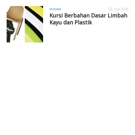
Inovasi
2 Jul 2020
Kursi Berbahan Dasar Limbah
Kayu dan Plastik