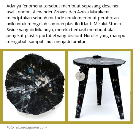
Adanya fenomena tersebut membuat sepasang desainer
asal London, Alexander Groves dan Azusa Murakami
menciptakan sebuah metode untuk membuat perabotan
unik untuk mengolah sampah plastik di laut. Melalui Studio
Swine yang didirikannya, mereka berhasil membuat alat
pengikat plastik portabel yang disebut Nurdler yang mampu
mengubah sampah laut menjadi furnitur.
Foto: eluxemagazine.com