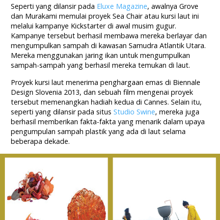
Seperti yang dilansir pada
Eluxe Magazine
, awalnya Grove
dan Murakami memulai proyek Sea Chair atau kursi laut ini
melalui kampanye Kickstarter di awal musim gugur.
Kampanye tersebut berhasil membawa mereka berlayar dan
mengumpulkan sampah di kawasan Samudra Atlantik Utara.
Mereka menggunakan jaring ikan untuk mengumpulkan
sampah-sampah yang berhasil mereka temukan di laut.
Proyek kursi laut menerima penghargaan emas di Biennale
Design Slovenia 2013, dan sebuah film mengenai proyek
tersebut memenangkan hadiah kedua di Cannes. Selain itu,
seperti yang dilansir pada situs
Studio Swine
, mereka juga
berhasil memberikan fakta-fakta yang menarik dalam upaya
pengumpulan sampah plastik yang ada di laut selama
beberapa dekade.