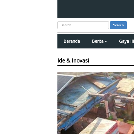
Search
Beranda
Berita
Gaya H
Ide & Inovasi