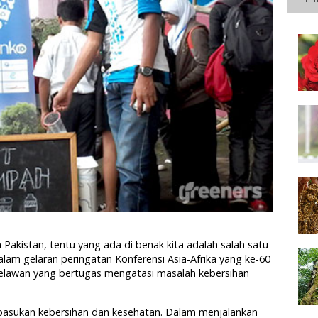
akistan, tentu yang ada di benak kita adalah salah satu
alam gelaran peringatan Konferensi Asia-Afrika yang ke-60
relawan yang bertugas mengatasi masalah kebersihan
pasukan kebersihan dan kesehatan. Dalam menjalankan