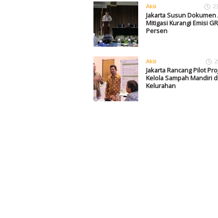
Aksi
2
Jakarta Susun Dokumen 
Mitigasi Kurangi Emisi GR
Persen
Aksi
2
Jakarta Rancang Pilot Pro
Kelola Sampah Mandiri d
Kelurahan