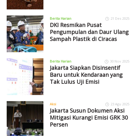
Berita Harian
21 Des 2025
DKI Resmikan Pusat
Pengumpulan dan Daur Ulang
Sampah Plastik di Ciracas
Berita Harian
30 Nov 2025
Jakarta Siapkan Disinsentif
Baru untuk Kendaraan yang
Tak Lulus Uji Emisi
Aksi
23 Agu 2025
Jakarta Susun Dokumen Aksi
Mitigasi Kurangi Emisi GRK 30
Persen