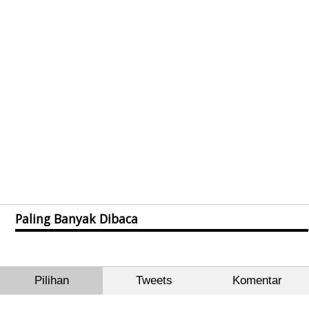
Paling Banyak Dibaca
Pilihan
Tweets
Komentar