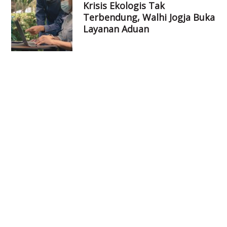
Krisis Ekologis Tak
Terbendung, Walhi Jogja Buka
Layanan Aduan