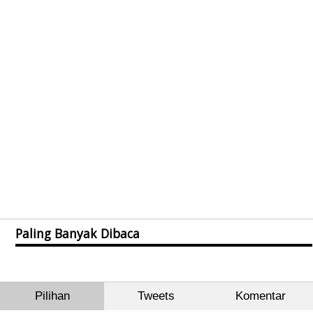
Paling Banyak Dibaca
Pilihan
Tweets
Komentar