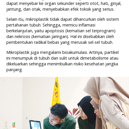
dapat menyebar ke organ sekunder seperti otot, hati, ginjal,
jantung, dan otak, menyebabkan efek toksik yang serius.
Selain itu, mikroplastik tidak dapat dihancurkan oleh sistem
pertahanan tubuh. Sehingga, memicu inflamasi
berkelanjutan, yaitu apoptosis (kematian sel terprogram)
dan nekrosis (kematian jaringan). Hal ini disebabkan oleh
pembentukan radikal bebas yang merusak sel-sel tubuh.
Mikroplastik juga mengalami bioakumulasi. Artinya, partikel
ini menumpuk di tubuh dan sulit untuk dimetabolisme atau
dikeluarkan sehingga menimbulkan risiko kesehatan jangka
panjang.