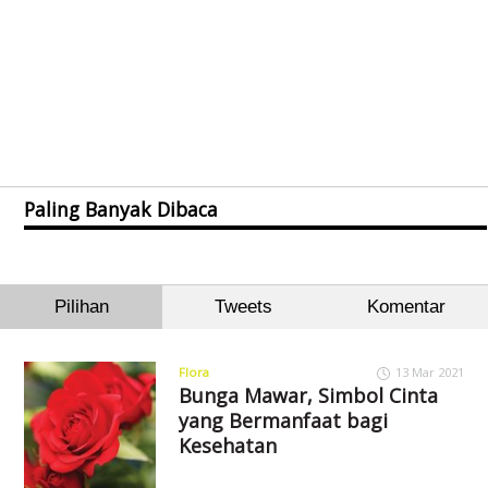
Paling Banyak Dibaca
Pilihan
Tweets
Komentar
Flora
13 Mar 2021
Bunga Mawar, Simbol Cinta
yang Bermanfaat bagi
Kesehatan