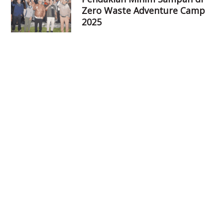
Zero Waste Adventure Camp
2025