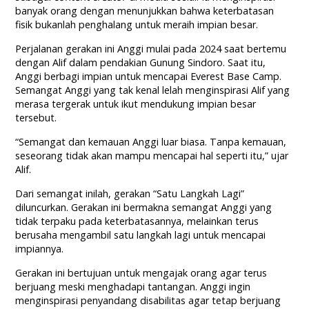
banyak orang dengan menunjukkan bahwa keterbatasan
fisik bukanlah penghalang untuk meraih impian besar.
Perjalanan gerakan ini Anggi mulai pada 2024 saat bertemu
dengan Alif dalam pendakian Gunung Sindoro. Saat itu,
Anggi berbagi impian untuk mencapai Everest Base Camp.
Semangat Anggi yang tak kenal lelah menginspirasi Alif yang
merasa tergerak untuk ikut mendukung impian besar
tersebut.
“Semangat dan kemauan Anggi luar biasa. Tanpa kemauan,
seseorang tidak akan mampu mencapai hal seperti itu,” ujar
Alif.
Dari semangat inilah, gerakan “Satu Langkah Lagi”
diluncurkan. Gerakan ini bermakna semangat Anggi yang
tidak terpaku pada keterbatasannya, melainkan terus
berusaha mengambil satu langkah lagi untuk mencapai
impiannya.
Gerakan ini bertujuan untuk mengajak orang agar terus
berjuang meski menghadapi tantangan. Anggi ingin
menginspirasi penyandang disabilitas agar tetap berjuang