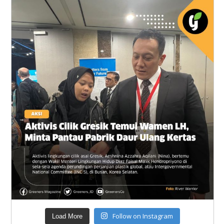
Follow on Instagram
Load More