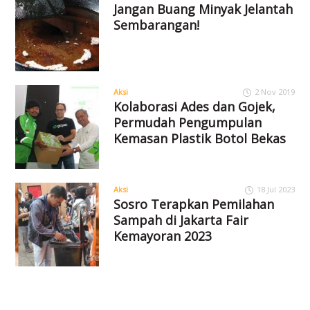
Jangan Buang Minyak Jelantah
Sembarangan!
Aksi
2 Nov 2019
Kolaborasi Ades dan Gojek,
Permudah Pengumpulan
Kemasan Plastik Botol Bekas
Aksi
18 Jul 2023
Sosro Terapkan Pemilahan
Sampah di Jakarta Fair
Kemayoran 2023