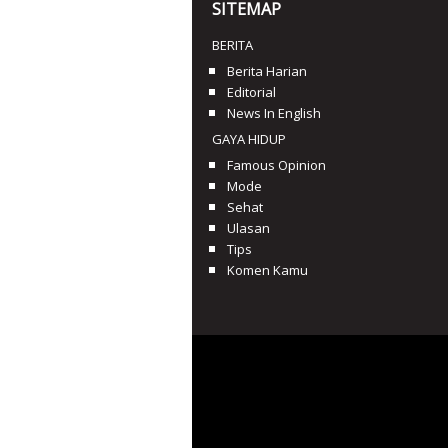
SITEMAP
BERITA
Berita Harian
Editorial
News In English
GAYA HIDUP
Famous Opinion
Mode
Sehat
Ulasan
Tips
Komen Kamu