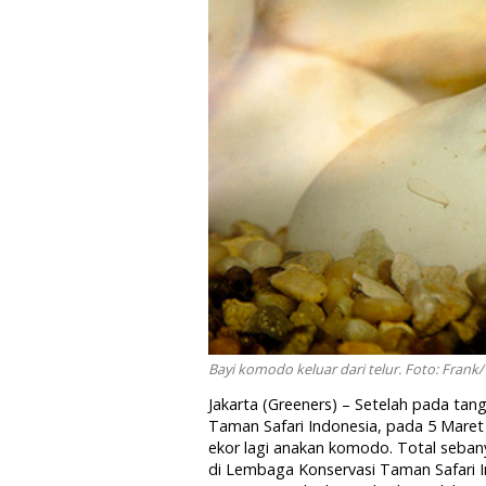
Bayi komodo keluar dari telur. Foto: Frank/
Jakarta (Greeners) – Setelah pada ta
Taman Safari Indonesia, pada 5 Maret
ekor lagi anakan komodo. Total sebany
di Lembaga Konservasi Taman Safari In