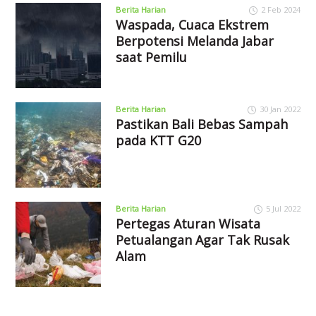
Berita Harian
2 Feb 2024
Waspada, Cuaca Ekstrem
Berpotensi Melanda Jabar
saat Pemilu
Berita Harian
30 Jan 2022
Pastikan Bali Bebas Sampah
pada KTT G20
Berita Harian
5 Jul 2022
Pertegas Aturan Wisata
Petualangan Agar Tak Rusak
Alam