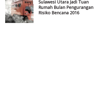
Sulawesi Utara Jadi Tuan
Rumah Bulan Pengurangan
Risiko Bencana 2016