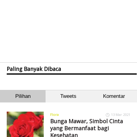
Paling Banyak Dibaca
Pilihan
Tweets
Komentar
Flora
13 Mar 2021
Bunga Mawar, Simbol Cinta
yang Bermanfaat bagi
Kesehatan