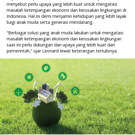
menyebut perlu upaya yang lebih kuat untuk mengatasi
masalah ketimpangan ekonomi dan kerusakan lingkungan di
Indonesia. Hal ini demi menjamin kehidupan yang lebih layak
bagi anak muda serta generasi mendatang.
“Berbagai solusi yang anak muda lakukan untuk mengatasi
masalah ketimpangan ekonomi dan kerusakan lingkungan
saat ini perlu dukungan dan upaya yang lebih kuat dari
pemerintah,” ujar Leonard lewat keterangan tertulisnya.