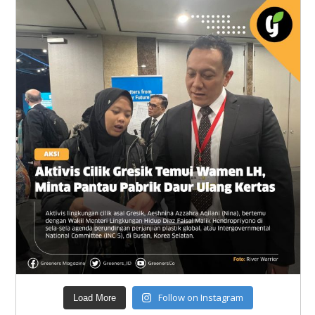
Follow on Instagram
Load More