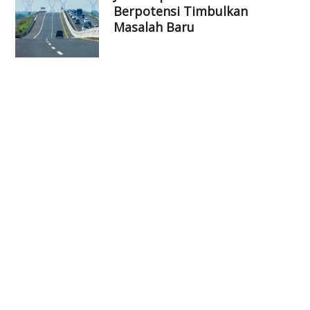
Berpotensi Timbulkan
Masalah Baru