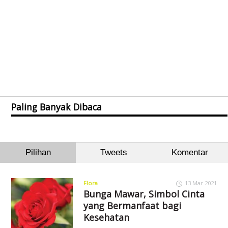
Paling Banyak Dibaca
Pilihan
Tweets
Komentar
Flora
13 Mar 2021
Bunga Mawar, Simbol Cinta
yang Bermanfaat bagi
Kesehatan