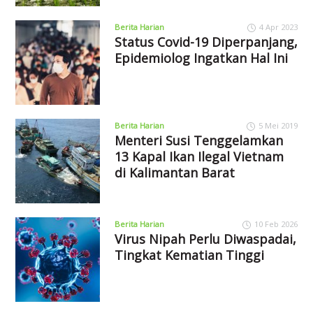
Berita Harian
4 Apr 2023
Status Covid-19 Diperpanjang,
Epidemiolog Ingatkan Hal Ini
Berita Harian
5 Mei 2019
Menteri Susi Tenggelamkan
13 Kapal Ikan Ilegal Vietnam
di Kalimantan Barat
Berita Harian
10 Feb 2026
Virus Nipah Perlu Diwaspadai,
Tingkat Kematian Tinggi