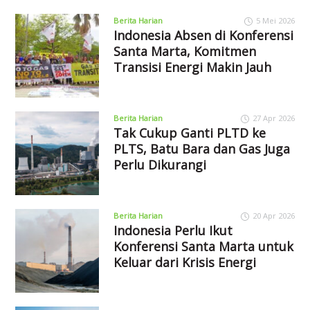
Berita Harian
5 Mei 2026
Indonesia Absen di Konferensi
Santa Marta, Komitmen
Transisi Energi Makin Jauh
Berita Harian
27 Apr 2026
Tak Cukup Ganti PLTD ke
PLTS, Batu Bara dan Gas Juga
Perlu Dikurangi
Berita Harian
20 Apr 2026
Indonesia Perlu Ikut
Konferensi Santa Marta untuk
Keluar dari Krisis Energi