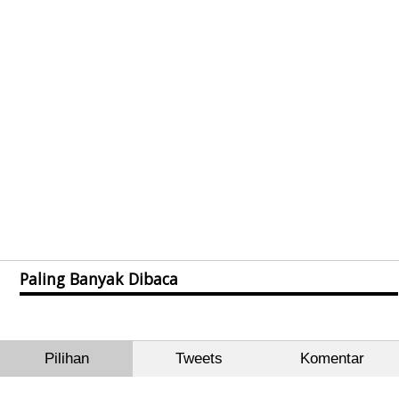
Paling Banyak Dibaca
Pilihan
Tweets
Komentar