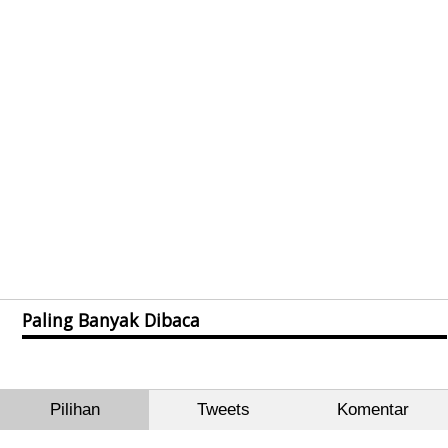
Paling Banyak Dibaca
Pilihan
Tweets
Komentar