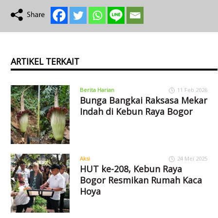
ARTIKEL TERKAIT
Berita Harian
11 Feb 2026
Bunga Bangkai Raksasa Mekar
Indah di Kebun Raya Bogor
Aksi
24 Mei 2025
HUT ke-208, Kebun Raya
Bogor Resmikan Rumah Kaca
Hoya