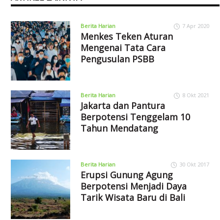
Berita Harian
7 Apr 2020
Menkes Teken Aturan
Mengenai Tata Cara
Pengusulan PSBB
Berita Harian
8 Okt 2021
Jakarta dan Pantura
Berpotensi Tenggelam 10
Tahun Mendatang
Berita Harian
30 Okt 2017
Erupsi Gunung Agung
Berpotensi Menjadi Daya
Tarik Wisata Baru di Bali