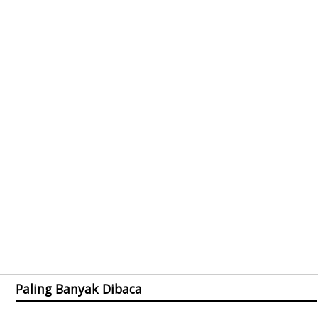
Paling Banyak Dibaca