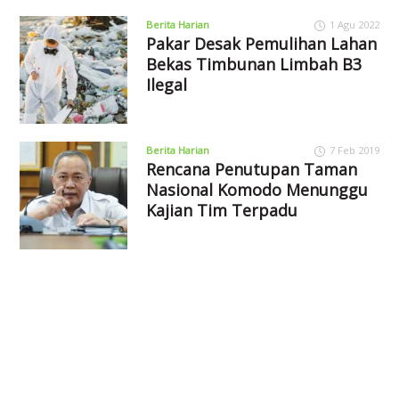
Berita Harian
1 Agu 2022
Pakar Desak Pemulihan Lahan
Bekas Timbunan Limbah B3
Ilegal
Berita Harian
7 Feb 2019
Rencana Penutupan Taman
Nasional Komodo Menunggu
Kajian Tim Terpadu