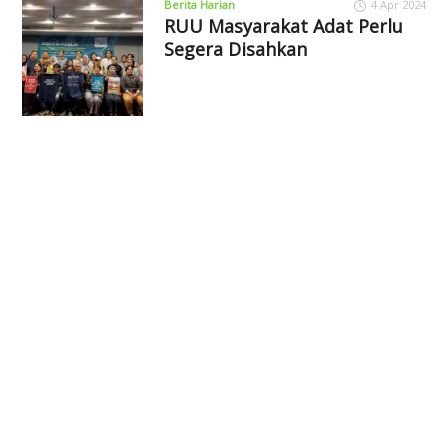
Berita Harian
4 Apr 2024
RUU Masyarakat Adat Perlu
Segera Disahkan