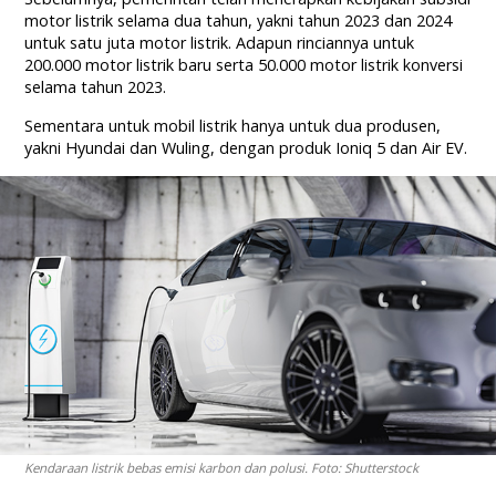
motor listrik selama dua tahun, yakni tahun 2023 dan 2024
untuk satu juta motor listrik. Adapun rinciannya untuk
200.000 motor listrik baru serta 50.000 motor listrik konversi
selama tahun 2023.
Sementara untuk mobil listrik hanya untuk dua produsen,
yakni Hyundai dan Wuling, dengan produk Ioniq 5 dan Air EV.
Kendaraan listrik bebas emisi karbon dan polusi. Foto: Shutterstock