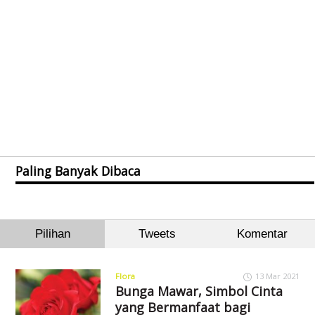
Paling Banyak Dibaca
Pilihan
Tweets
Komentar
Flora
13 Mar 2021
Bunga Mawar, Simbol Cinta
yang Bermanfaat bagi