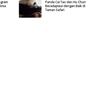
ogram
Panda Cai Tao dan Hu Chun
Area
Beradaptasi dengan Baik di
Taman Safari