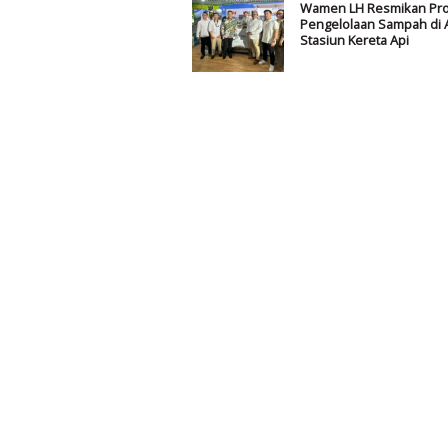
Wamen LH Resmikan Pr
Pengelolaan Sampah di 
Stasiun Kereta Api