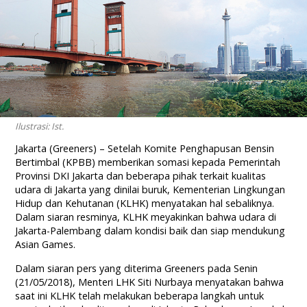
Ilustrasi: Ist.
Jakarta (Greeners) – Setelah Komite Penghapusan Bensin
Bertimbal (KPBB) memberikan somasi kepada Pemerintah
Provinsi DKI Jakarta dan beberapa pihak terkait kualitas
udara di Jakarta yang dinilai buruk, Kementerian Lingkungan
Hidup dan Kehutanan (KLHK) menyatakan hal sebaliknya.
Dalam siaran resminya, KLHK meyakinkan bahwa udara di
Jakarta-Palembang dalam kondisi baik dan siap mendukung
Asian Games.
Dalam siaran pers yang diterima Greeners pada Senin
(21/05/2018), Menteri LHK Siti Nurbaya menyatakan bahwa
saat ini KLHK telah melakukan beberapa langkah untuk