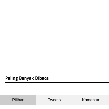
Paling Banyak Dibaca
Pilihan
Tweets
Komentar