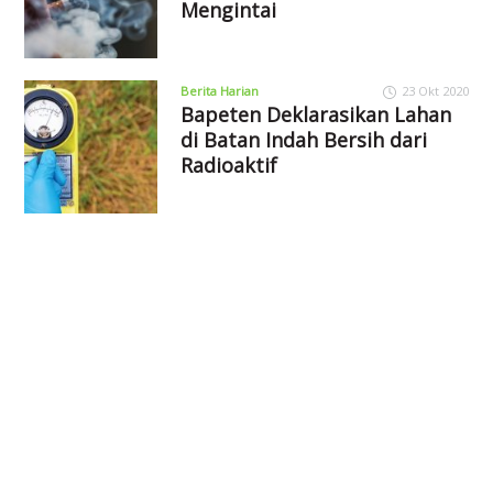
Mengintai
Berita Harian
23 Okt 2020
Bapeten Deklarasikan Lahan
di Batan Indah Bersih dari
Radioaktif