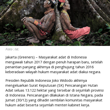
Foto : Ist.
Jakarta (Greeners) – Masyarakat adat di Indonesia
mengawali tahun 2017 dengan penuh harapan baru, setelah
penantian panjang akhirnya di penghujung tahun 2016
keberadaan wilayah hukum masyarakat adat diakui negara.
Presiden Republik Indonesia Joko Widodo akhirnya
mengeluarkan Surat Keputusan (SK) Pencanangan Hutan
Adat seluas 13.122 hektar yang tersebar di sejumlah provinsi
di Indonesia. Pencanangan dilakukan di Istana Negara, pada
Jumat (30/12) yang dihadiri sembilan komunitas masyarakat
hukum adat beserta sejumlah menteri kabinet kerja.