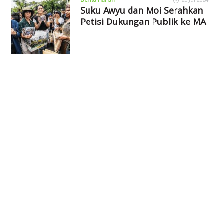
Suku Awyu dan Moi Serahkan
Petisi Dukungan Publik ke MA