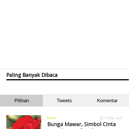
Paling Banyak Dibaca
Pilihan
Tweets
Komentar
Flora
13 Mar 2021
Bunga Mawar, Simbol Cinta