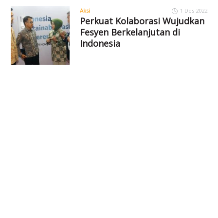
Aksi
1 Des 2022
Perkuat Kolaborasi Wujudkan
Fesyen Berkelanjutan di
Indonesia