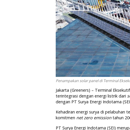
Penampakan solar panel di Terminal Ekseku
Jakarta (Greeners) – Terminal Eksekut
terintegrasi dengan energi listrik dari
s
dengan PT Surya Energi Indotama (SEI
Kehadiran energi surya di pelabuhan 
komitmen
net zero emission
tahun 20
PT Surya Energi Indotama (SEI) merupa