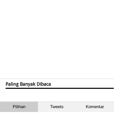
Paling Banyak Dibaca
Pilihan
Tweets
Komentar