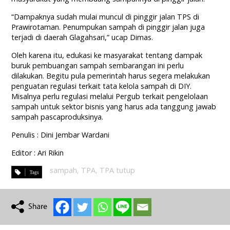
“Dampaknya sudah mulai muncul di pinggir jalan TPS di
Prawirotaman. Penumpukan sampah di pinggir jalan juga
terjadi di daerah Glagahsari,” ucap Dimas.
Oleh karena itu, edukasi ke masyarakat tentang dampak
buruk pembuangan sampah sembarangan ini perlu
dilakukan. Begitu pula pemerintah harus segera melakukan
penguatan regulasi terkait tata kelola sampah di DIY.
Misalnya perlu regulasi melalui Pergub terkait pengelolaan
sampah untuk sektor bisnis yang harus ada tanggung jawab
sampah pascaproduksinya.
Penulis : Dini Jembar Wardani
Editor : Ari Rikin
sampah
,
TPA
,
TPA tutup