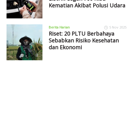
Kematian Akibat Polusi Udara
Berita Harian
5 Nov 2025
Riset: 20 PLTU Berbahaya
Sebabkan Risiko Kesehatan
dan Ekonomi