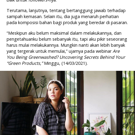
Terutama, lanjutnya, tentang bertanggung jawab terhadap
sampah kemasan. Selain itu, dia juga menaruh perhatian
pada komposisi bahan bagi produk yang beredar di pasaran.
“Meskipun aku belum maksimal dalam melakukannya, dan
pengetahuanku belum sebanyak itu, tapi aku pikir seseorang
harus mulai melakukannya. Mungkin nanti akan lebih banyak
yang tergerak untuk memulai,” ujarnya pada webinar
Are
You Being Greenwashed? Uncovering Secrets Behind Your
“Green Products,”
Minggu, (14/03/2021).