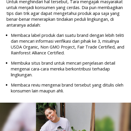
Untuk menghindari hal tersebut, Tara mengajak masyarakat
untuk menjadi konsumen yang cerdas. Dia pun membagikan
tips dan trik agar dapat mengetahui produk apa saja yang
benar-benar menerapkan tindakan peduli lingkungan, di
antaranya adalah:
Membaca label produk dari suatu brand dengan lebih teliti
dan mencari informasi verifikasi dari pihak ke 3, misalnya
USDA Organic, Non GMO Project, Fair Trade Certified, and
Rainforest Alliance Certified.
Membuka situs brand untuk mencari penjelasan detail
mengenai cara-cara mereka berkontribusi terhadap
lingkungan.
Membaca reviu mengenai brand tersebut yang ditulis oleh
konsumen lain maupun ahli.