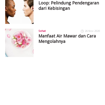
Loop: Pelindung Pendengaran
dari Kebisingan
Sehat
26 Nov 2020
Manfaat Air Mawar dan Cara
Mengolahnya