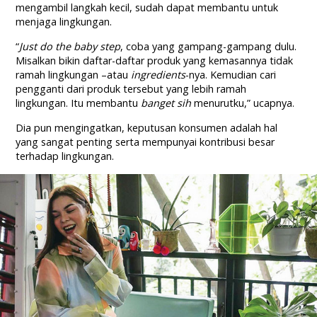
mengambil langkah kecil, sudah dapat membantu untuk
menjaga lingkungan.
“
Just do the baby step
, coba yang gampang-gampang dulu.
Misalkan bikin daftar-daftar produk yang kemasannya tidak
ramah lingkungan –atau
ingredients
-nya. Kemudian cari
pengganti dari produk tersebut yang lebih ramah
lingkungan. Itu membantu
banget sih
menurutku,” ucapnya.
Dia pun mengingatkan, keputusan konsumen adalah hal
yang sangat penting serta mempunyai kontribusi besar
terhadap lingkungan.