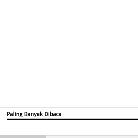
Paling Banyak Dibaca