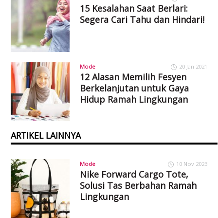
15 Kesalahan Saat Berlari:
Segera Cari Tahu dan Hindari!
Mode
20 Jan 2021
12 Alasan Memilih Fesyen
Berkelanjutan untuk Gaya
Hidup Ramah Lingkungan
ARTIKEL LAINNYA
Mode
10 Nov 2023
Nike Forward Cargo Tote,
Solusi Tas Berbahan Ramah
Lingkungan