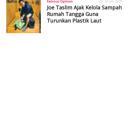
Famous Opinion
10 Okt 2020
Joe Taslim Ajak Kelola Sampah
Rumah Tangga Guna
Turunkan Plastik Laut