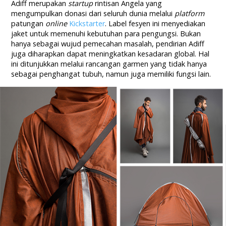
Adiff merupakan
startup
rintisan Angela yang
mengumpulkan donasi dari seluruh dunia melalui
platform
patungan
online
Kickstarter
. Label fesyen ini menyediakan
jaket untuk memenuhi kebutuhan para pengungsi. Bukan
hanya sebagai wujud pemecahan masalah, pendirian Adiff
juga diharapkan dapat meningkatkan kesadaran global. Hal
ini ditunjukkan melalui rancangan garmen yang tidak hanya
sebagai penghangat tubuh, namun juga memiliki fungsi lain.