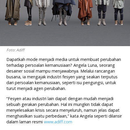
Foto: Adiff
Dapatkah mode menjadi media untuk membuat perubahan
terhadap persoalan kemanusiaan? Angela Luna, seorang
desainer sosial mampu menjawabnya. Melalui rancangan
busana, ia mengajak industri fesyen yang seakan terputus
dari persoalan kemanusiaan, seperti isu pengungsi, untuk
turut menjadi agen perubahan.
“Fesyen atau industri lain dapat dengan mudah menjadi
sebuah gerakan perubahan. Hal ini mungkin tidak dapat
menyelesaikan krisis secara menyeluruh, namun jelas dapat
menghasilkan suatu perbedaan,” kata Angela seperti dilansir
dalam laman resmi
www.adiff.com