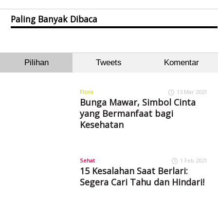
Paling Banyak Dibaca
Pilihan
Tweets
Komentar
Flora
13 Mar 2021
Bunga Mawar, Simbol Cinta
yang Bermanfaat bagi
Kesehatan
Sehat
1 Feb 2021
15 Kesalahan Saat Berlari:
Segera Cari Tahu dan Hindari!