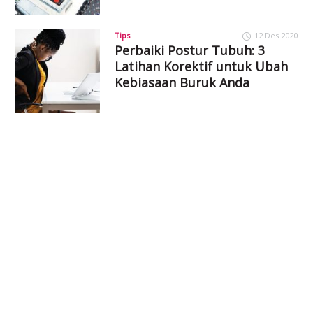
Tips
12 Des 2020
Perbaiki Postur Tubuh: 3
Latihan Korektif untuk Ubah
Kebiasaan Buruk Anda