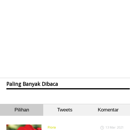
Paling Banyak Dibaca
Pilihan
Tweets
Komentar
Flora
13 Mar 2021