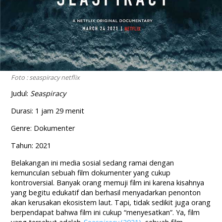
Foto : seaspiracy netflix
Judul:
Seaspiracy
Durasi: 1 jam 29 menit
Genre: Dokumenter
Tahun: 2021
Belakangan ini media sosial sedang ramai dengan
kemunculan sebuah film dokumenter yang cukup
kontroversial. Banyak orang memuji film ini karena kisahnya
yang begitu edukatif dan berhasil menyadarkan penonton
akan kerusakan ekosistem laut. Tapi, tidak sedikit juga orang
berpendapat bahwa film ini cukup “menyesatkan”. Ya, film