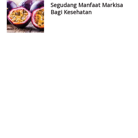
Segudang Manfaat Markisa
Bagi Kesehatan