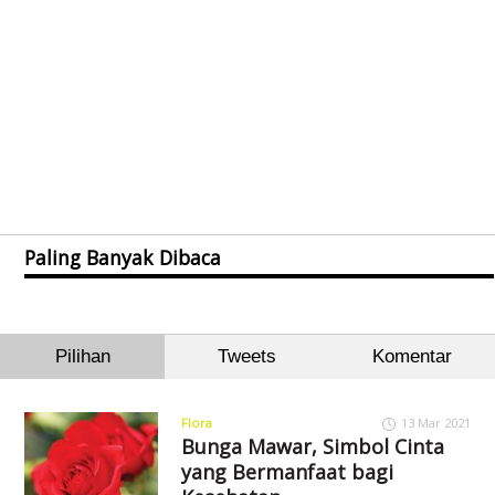
Paling Banyak Dibaca
Pilihan
Tweets
Komentar
Flora
13 Mar 2021
Bunga Mawar, Simbol Cinta
yang Bermanfaat bagi