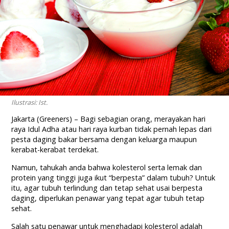
Ilustrasi: Ist.
Jakarta (Greeners) – Bagi sebagian orang, merayakan hari
raya Idul Adha atau hari raya kurban tidak pernah lepas dari
pesta daging bakar bersama dengan keluarga maupun
kerabat-kerabat terdekat.
Namun, tahukah anda bahwa kolesterol serta lemak dan
protein yang tinggi juga ikut “berpesta” dalam tubuh? Untuk
itu, agar tubuh terlindung dan tetap sehat usai berpesta
daging, diperlukan penawar yang tepat agar tubuh tetap
sehat.
Salah satu penawar untuk menghadapi kolesterol adalah