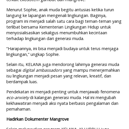
Menurut Sophie, anak muda begitu antusias ketika turun
langung ke lapangan mengenali lingkungan. Baginya,
program ini menjadi salah satu cara bagi teman-teman yang
terlibat bersama Kementerian Lingkungan Hidup untuk
menyosialisasikan sekaligus menumbuhkan kecintaan
terhadap lingkungan dari generasi muda.
“Harapannya, ini bisa menjadi budaya untuk terus menjaga
lingkungan,” ungkap Sophie.
Selain itu, KELANA juga mendorong lahirnya generasi muda
sebagai
digital ambassadors
yang mampu menerjemahkan
isu lingkungan menjadi pesan yang relevan, kreatif, dan
berdampak luas.
Pendekatan ini menjadi penting untuk menjawab fenomena
eco-anxiety
di kalangan generasi muda. Hal ini mengubah
kekhawatiran menjadi aksi nyata berbasis pengalaman dan
pemahaman.
Hadirkan Dokumenter Mangrove