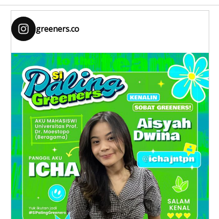
greeners.co