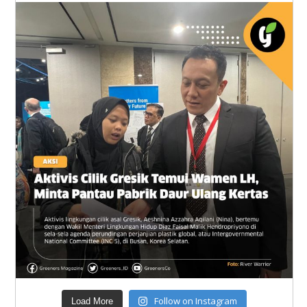
Follow on Instagram
Load More