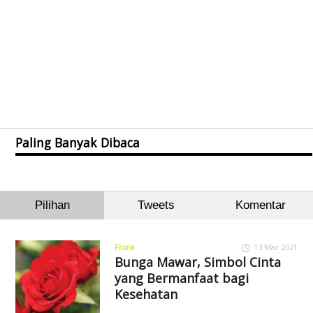
Paling Banyak Dibaca
Pilihan
Tweets
Komentar
Flora
13 Mar 2021
Bunga Mawar, Simbol Cinta
yang Bermanfaat bagi
Kesehatan