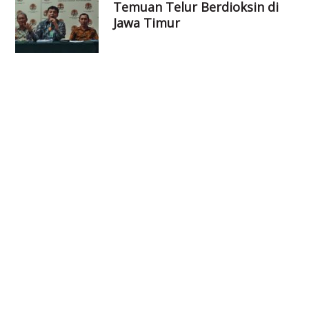
Temuan Telur Berdioksin di
Jawa Timur