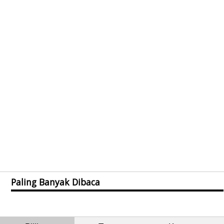
Paling Banyak Dibaca