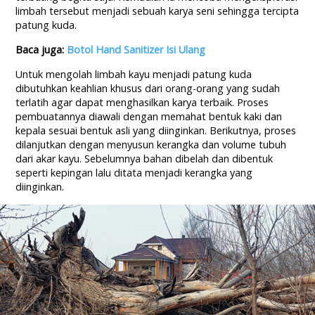
limbah tersebut menjadi sebuah karya seni sehingga tercipta
patung kuda.
Baca juga:
Botol Hand Sanitizer Isi Ulang
Untuk mengolah limbah kayu menjadi patung kuda
dibutuhkan keahlian khusus dari orang-orang yang sudah
terlatih agar dapat menghasilkan karya terbaik. Proses
pembuatannya diawali dengan memahat bentuk kaki dan
kepala sesuai bentuk asli yang diinginkan. Berikutnya, proses
dilanjutkan dengan menyusun kerangka dan volume tubuh
dari akar kayu. Sebelumnya bahan dibelah dan dibentuk
seperti kepingan lalu ditata menjadi kerangka yang
diinginkan.