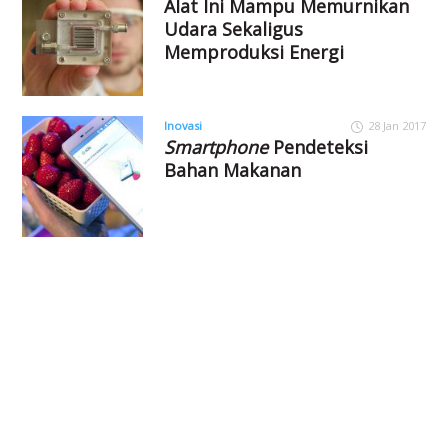
Alat Ini Mampu Memurnikan
Udara Sekaligus
Memproduksi Energi
Inovasi
28 Jan 2017
Smartphone
Pendeteksi
Bahan Makanan