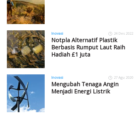
Inovasi
24 Des 2022
Notpla Alternatif Plastik
Berbasis Rumput Laut Raih
Hadiah £1 juta
Inovasi
27 Agu 2020
Mengubah Tenaga Angin
Menjadi Energi Listrik