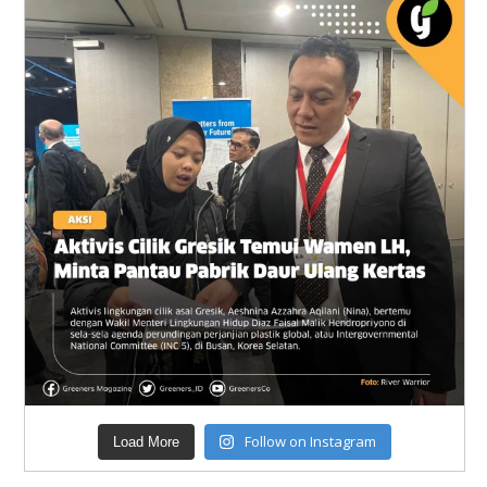
Follow on Instagram
Load More