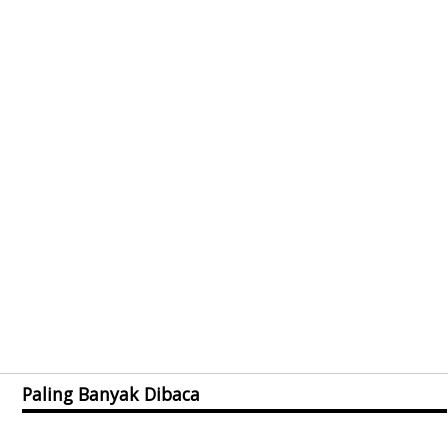
Paling Banyak Dibaca