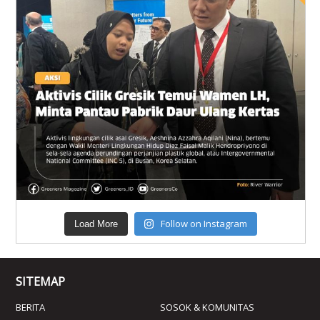
Follow on Instagram
Load More
SITEMAP
BERITA
SOSOK & KOMUNITAS