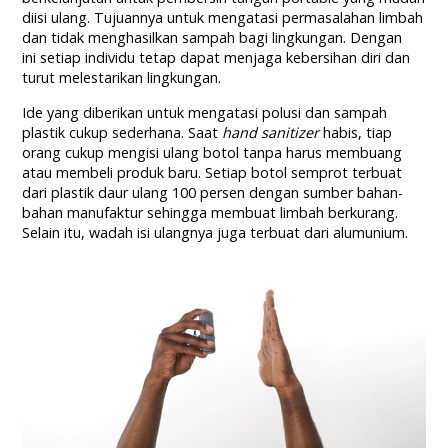
diisi ulang. Tujuannya untuk mengatasi permasalahan limbah
dan tidak menghasilkan sampah bagi lingkungan. Dengan
ini setiap individu tetap dapat menjaga kebersihan diri dan
turut melestarikan lingkungan.
Ide yang diberikan untuk mengatasi polusi dan sampah
plastik cukup sederhana. Saat
hand sanitizer
habis, tiap
orang cukup mengisi ulang botol tanpa harus membuang
atau membeli produk baru. Setiap botol semprot terbuat
dari plastik daur ulang 100 persen dengan sumber bahan-
bahan manufaktur sehingga membuat limbah berkurang.
Selain itu, wadah isi ulangnya juga terbuat dari alumunium.