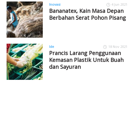
Inovasi
4 Jun 2021
Bananatex, Kain Masa Depan
Berbahan Serat Pohon Pisang
Ide
18 Nov 2021
Prancis Larang Penggunaan
Kemasan Plastik Untuk Buah
dan Sayuran