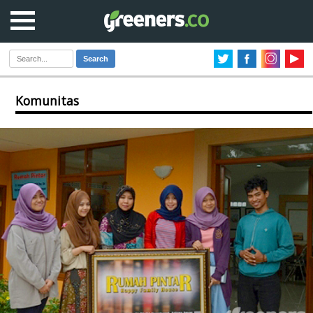
Search
Komunitas