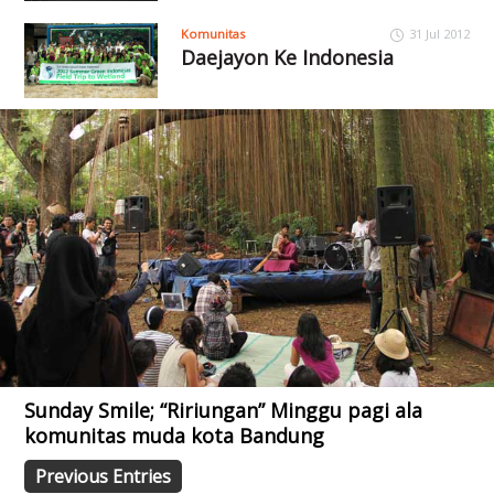
Komunitas
31 Jul 2012
Daejayon Ke Indonesia
Sunday Smile; “Ririungan” Minggu pagi ala
komunitas muda kota Bandung
Previous Entries